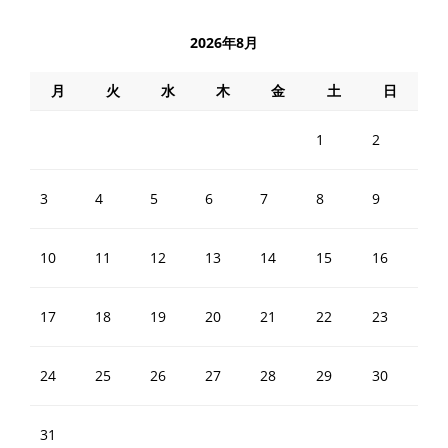
2026年8月
月
火
水
木
金
土
日
1
2
3
4
5
6
7
8
9
10
11
12
13
14
15
16
17
18
19
20
21
22
23
24
25
26
27
28
29
30
31