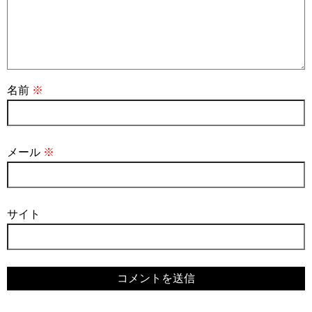
名前
※
メール
※
サイト