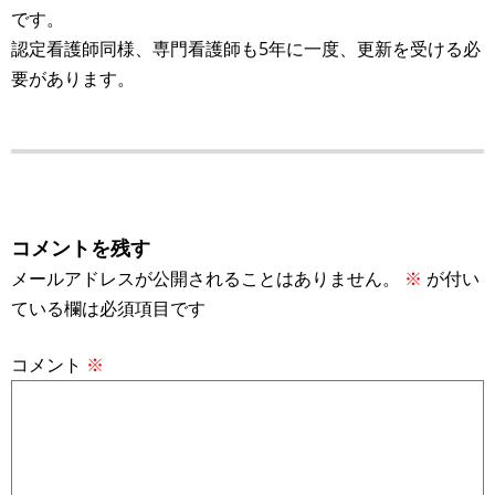
です。
認定看護師同様、専門看護師も5年に一度、更新を受ける必
要があります。
コメントを残す
メールアドレスが公開されることはありません。
※
が付い
ている欄は必須項目です
コメント
※